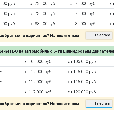
 000 руб
от 73 000 руб
от 75 000 руб
о
 000 руб
от 73 000 руб
от 75 000 руб
о
 000 руб
от 83 000 руб
от 85 000 руб
о
зобраться в вариантах? Напишите нам!
Telegram
ены ГБО на автомобиль с 6-ти цилиндровым двигател
—
от 100 000 руб
от 105 000 руб
—
от 112 000 руб
от 115 000 руб
—
от 112 000 руб
от 115 000 руб
—
от 117 000 руб
от 120 000 руб
зобраться в вариантах? Напишите нам!
Telegram