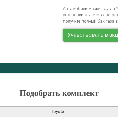
Автомобиль марки Toyota Y
установки мы сфотографиру
получите полный бак газа в
Учавствовать в ак
Подобрать комплект
Toyota