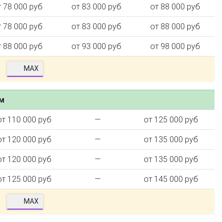
т 78 000 руб
от 83 000 руб
от 88 000 руб
т 78 000 руб
от 83 000 руб
от 88 000 руб
т 88 000 руб
от 93 000 руб
от 98 000 руб
MAX
ем
от 110 000 руб
—
от 125 000 руб
от 120 000 руб
—
от 135 000 руб
от 120 000 руб
—
от 135 000 руб
от 125 000 руб
—
от 145 000 руб
MAX