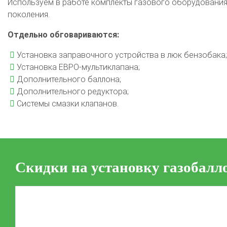
Используем в работе комплекты газового оборудования 
поколения.
Отдельно обговариваются:
Установка заправочного устройства в люк бензобака;
Установка ЕВРО-мультиклапана;
Дополнительного баллона;
Дополнительного редуктора;
Системы смазки клапанов.
Скидки на установку газобалл