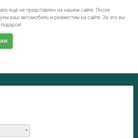
aris ещё не представлен на нашем сайте. После
ем ваш автомобиль и разместим на сайте. За это вы
 подарок!
ции