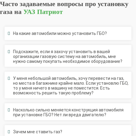
Часто задаваемые вопросы про установку
газа на
УАЗ Патриот
На какие автомобили можно установить ГБО?
Подскажите, если я захочу установить в вашей
организации газовую систему на автомобиль, мне
нужно самому покупать необходимое оборудование?
У меня небольшой автомобиль, хочу перевести на газ,
но места в багажнике крайне мало. Если установлю ГБО,
то у меня ничего в машину не поместится. Есть
возможность решить такую проблему?
Насколько сильно меняется конструкция автомобиля
при установке ГБО? Нет ли вреда двигателю?
Зачем мне ставить газ?