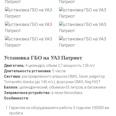
Установка ГБО на УАЗ Патриот
Двигатель:
4 цилиндра, объем 2,7 мощность 128 л/с
Длительность установки:
5 часов
Система:
распределенного впрыска OMVL Saver, редуктор
Tomasetto Alaska (до 140 л/с), форсунки OMVL Reg FAST
Баллон:
цилиндрический, объемом 65 литров, в багажнике
Заправочное устройство:
в люке бензобака
Особенности:
Гарантия на оборудование и работы 3 года или 100000 км
пробега