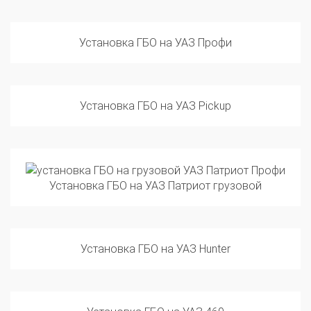
Установка ГБО на УАЗ Профи
Установка ГБО на УАЗ Pickup
Установка ГБО на УАЗ Патриот грузовой
Установка ГБО на УАЗ Hunter