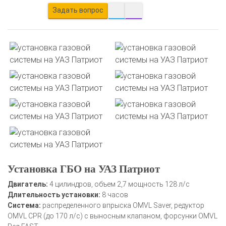
Задать вопрос
Установка ГБО на УАЗ Патриот
Двигатель:
4 цилиндров, объем 2,7 мощность 128 л/с
Длительность установки:
8 часов
Система:
распределенного впрыска OMVL Saver, редуктор
OMVL CPR (до 170 л/с) c выносным клапаном, форсунки OMVL