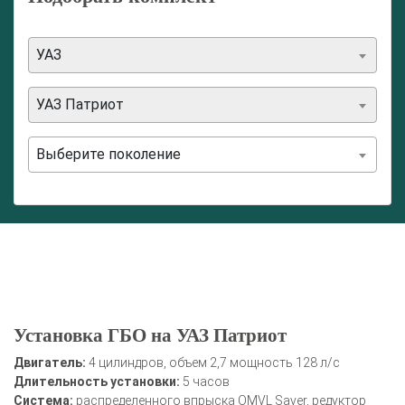
УАЗ
УАЗ Патриот
Выберите поколение
Установка ГБО на УАЗ Патриот
Двигатель:
4 цилиндров, объем 2,7 мощность 128 л/с
Длительность установки:
5 часов
Система:
распределенного впрыска OMVL Saver, редуктор