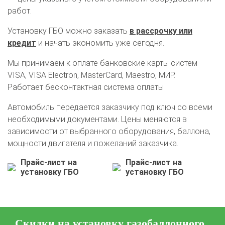
работ.
Установку ГБО можно заказать
в рассрочку или
кредит
и начать экономить уже сегодня.
Мы принимаем к оплате банковские карты систем
VISA, VISA Electron, MasterCard, Maestro, МИР.
Работает бесконтактная система оплаты
Автомобиль передается заказчику под ключ со всеми
необходимыми документами. Цены меняются в
зависимости от выбранного оборудования, баллона,
мощности двигателя и пожеланий заказчика.
Прайс-лист на
Прайс-лист на
установку ГБО
установку ГБО
Скидки на установку газобаллонного