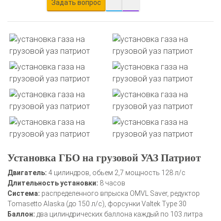
Задать вопрос
Установка ГБО на грузовой УАЗ Патриот
Двигатель:
4 цилиндров, обьем 2,7 мощность 128 л/с
Длительность установки:
8 часов
Система:
распределенного впрыска OMVL Saver, редуктор
Tomasetto Alaska (до 150 л/с), форсунки Valtek Type 30
Баллон:
два цилиндрических баллона каждый по 103 литра