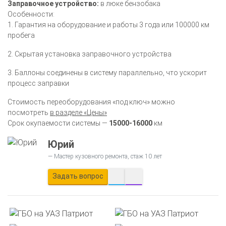
Заправочное устройство:
в люке бензобака
Особенности:
1. Гарантия на оборудование и работы 3 года или 100000 км
пробега
2. Скрытая установка заправочного устройства
3. Баллоны соединены в систему параллельно, что ускорит
процесс заправки
Стоимость переоборудования «под ключ» можно
посмотреть
в разделе «Цены»
Срок окупаемости системы —
15000-16000
км
Юрий
Мастер кузовного ремонта, стаж 10 лет
Задать вопрос