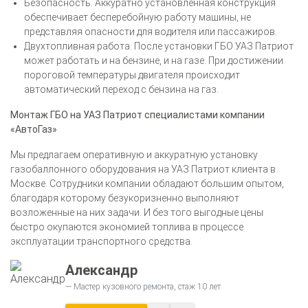
Безопасность. Аккуратно установленная конструкция
обеспечивает бесперебойную работу машины, не
представляя опасности для водителя или пассажиров.
Двухтопливная работа. После установки ГБО УАЗ Патриот
может работать и на бензине, и на газе. При достижении
пороговой температуры двигателя происходит
автоматический переход с бензина на газ.
Монтаж ГБО на УАЗ Патриот специалистами компании
«АвтоГаз»
Мы предлагаем оперативную и аккуратную установку
газобаллонного оборудования на УАЗ Патриот клиента в
Москве. Сотрудники компании обладают большим опытом,
благодаря которому безукоризненно выполняют
возложенные на них задачи. И без того выгодные цены
быстро окупаются экономией топлива в процессе
эксплуатации транспортного средства.
Александр
Мастер кузовного ремонта, стаж 10 лет