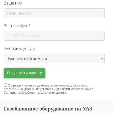
Ваше имя
Ваш телефон*
Выберите услугу
Отправляя заявку я даю свое согласие на обработку моих
персональных данных, на условиях и для целей, определенных в
Согласии на обработку персональных данных
.
Газобалонное оборудование на УАЗ