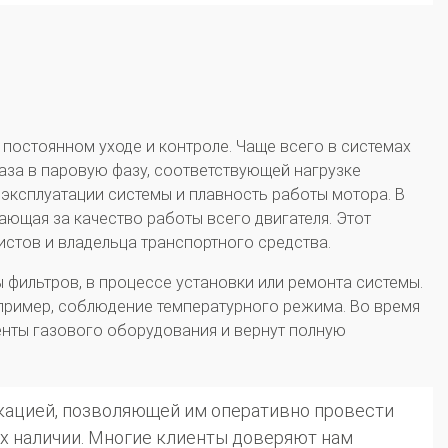
постоянном уходе и контроле. Чаще всего в системах
аза в паровую фазу, соответствующей нагрузке
 эксплуатации системы и плавность работы мотора. В
ющая за качество работы всего двигателя. Этот
стов и владельца транспортного средства.
фильтров, в процессе установки или ремонта системы.
апример, соблюдение температурного режима. Во время
нты газового оборудования и вернут полную
ацией, позволяющей им оперативно провести
х наличии. Многие клиенты доверяют нам