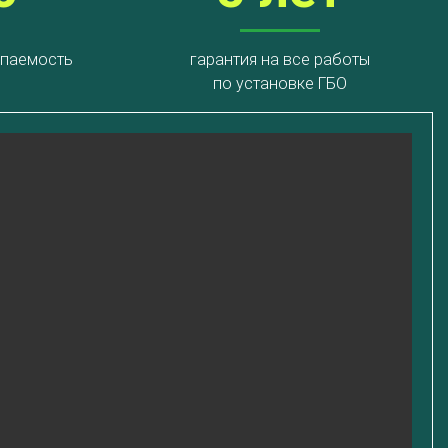
упаемость
гарантия на все работы
по установке ГБО