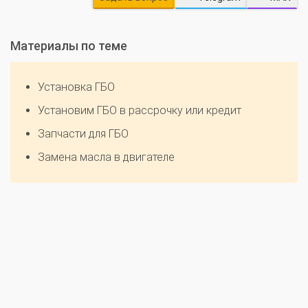
Материалы по теме
Установка ГБО
Установим ГБО в рассрочку или кредит
Запчасти для ГБО
Замена масла в двигателе