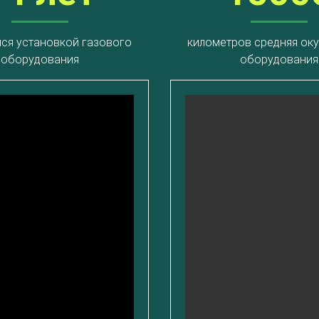
ся установкой газового
километров средняя ок
оборудования
оборудования