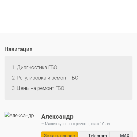
Навигация
Диагностика ГБО
Регулировка и ремонт ГБО
Цены на ремонт ГБО
Александр
Мастер кузовного ремонта, стаж 10 лет
Задать вопрос
Telegram
MAX