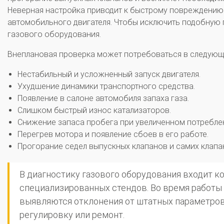
Неверная настройка приводит к быстрому повреждению
автомобильного двигателя. Чтобы исключить подобную 
газового оборудования.
Внеплановая проверка может потребоваться в следующи
Нестабильный и усложненный запуск двигателя.
Ухудшение динамики транспортного средства.
Появление в салоне автомобиля запаха газа.
Слишком быстрый износ катализаторов.
Снижение запаса пробега при увеличенном потреблен
Перегрев мотора и появление сбоев в его работе.
Прогорание седел выпускных клапанов и самих клапа
В диагностику газового оборудования входит 
специализированных стендов. Во время работы
выявляются отклонения от штатных параметров 
регулировку или ремонт.