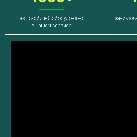
автомобилей оборудовано
занимаем
в нашем сервисе