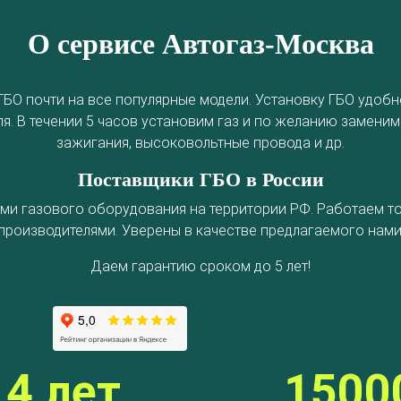
О сервисе Автогаз-Москва
 ГБО почти на все популярные модели. Установку ГБО удоб
. В течении 5 часов установим газ и по желанию заменим
зажигания, высоковольтные провода и др.
Поставщики ГБО в России
ми газового оборудования на территории РФ. Работаем т
производителями. Уверены в качестве предлагаемого нами
Даем гарантию сроком до 5 лет!
14 лет
1500