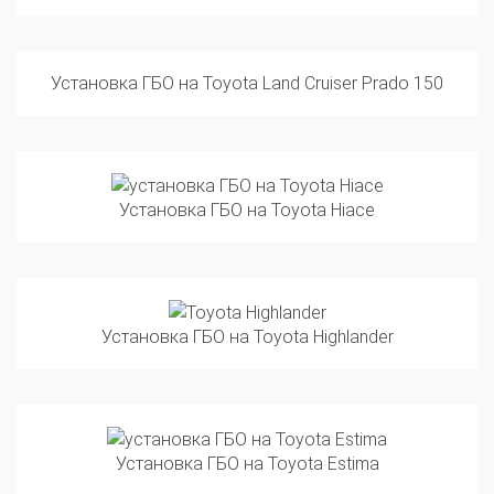
Установка ГБО на Toyota Land Cruiser Prado 150
Установка ГБО на Toyota Hiace
Установка ГБО на Toyota Highlander
Установка ГБО на Toyota Estima