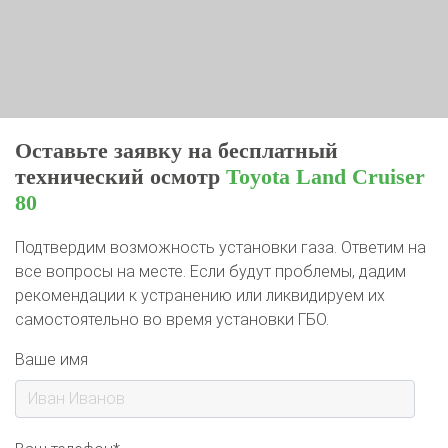
Оставьте заявку на бесплатный
технический осмотр
Toyota Land Cruiser
80
Подтвердим возможность установки газа. Ответим на
все вопросы на месте. Если будут проблемы, дадим
рекомендации к устранению или ликвидируем их
самостоятельно во время установки ГБО.
Ваше имя
Ваш телефон*