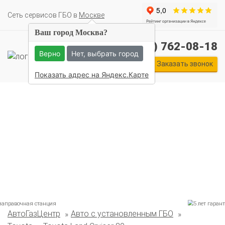
Cеть сервисов ГБО в
Москве
Ваш город Москва?
+7 (495) 762-08-18
Верно
Нет, выбрать город
Заказать звонок
Показать адрес на Яндекс.Карте
АвтоГазЦентр
Авто с установленным ГБО