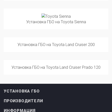
Установка ГБО на Toyota Sienna
Установка ГБО на Toyota Land Cruiser 200
Установка ГБО на Toyota Land Cruiser Prado 120
УСТАНОВКА ГБО
ПРОИЗВОДИТЕЛИ
ИНФОРМАЦИЯ