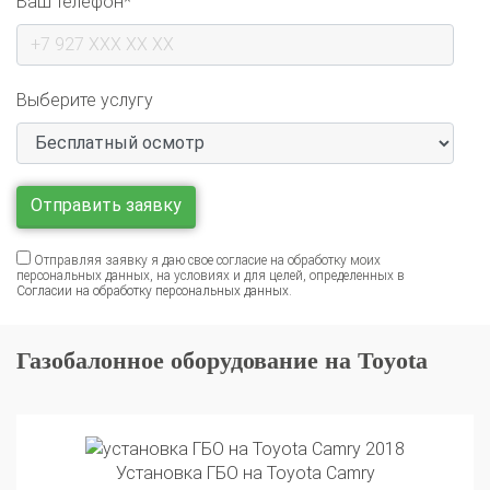
Выберите услугу
Отправляя заявку я даю свое согласие на обработку моих
персональных данных, на условиях и для целей, определенных в
Согласии на обработку персональных данных
.
Газобалонное оборудование на Toyota
Установка ГБО на Toyota Camry