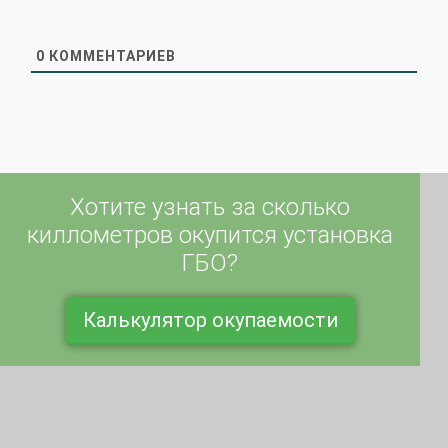
0
КОММЕНТАРИЕВ
Хотите узнать за сколько
киллометров окупится установка
ГБО?
Калькулятор окупаемости