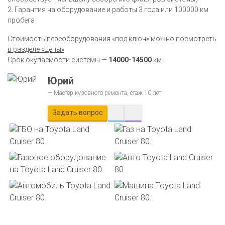
2. Гарантия на оборудование и работы 3 года или 100000 км
пробега
Стоимость переоборудования «под ключ» можно посмотреть
в разделе «Цены»
Срок окупаемости системы —
14000-14500
км
Юрий
Мастер кузовного ремонта, стаж 10 лет
Задать вопрос