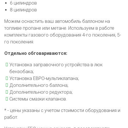
6 цилиндров
8 цилиндров
Можем оснастить ваш автомобиль баллоном на
топливе пропане или метане. Используем в работе
комплекты газового оборудования 4-го поколения, 5-
го поколения.
Отдельно обговариваются:
Установка заправочного устройства в люк
бензобака;
Установка ЕВРО-мультиклапана;
Дополнительного баллона;
Дополнительного редуктора;
Системы смазки клапанов.
* - цены указаны с учетом стоимости оборудования и
работ.