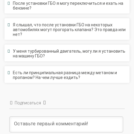
бензине?
Я слышал, что после установки ГБО на некоторых
автомобилях могут прогорать клапана? Это правда или
нет?
У меня турбированный двигатель, могу ли я установить
на машину ГБО?
Есть ли принципиальная разница между метаном и
пропаном? На чем лучше ездить?
Подписаться