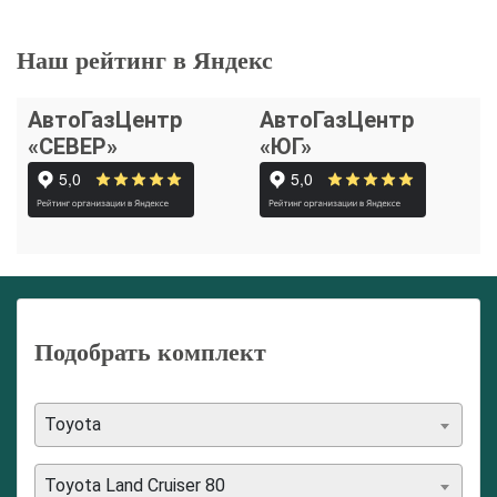
Наш рейтинг в Яндекс
АвтоГазЦентр
АвтоГазЦентр
«СЕВЕР»
«ЮГ»
Подобрать комплект
Toyota
Toyota Land Cruiser 80