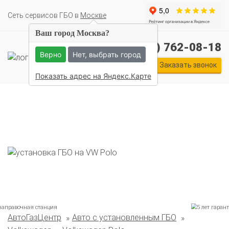
Cеть сервисов ГБО в
Москве
Ваш город Москва?
+7 (495) 762-08-18
Верно
Нет, выбрать город
Заказать звонок
Показать адрес на Яндекс.Карте
АвтоГазЦентр
Авто с установленным ГБО