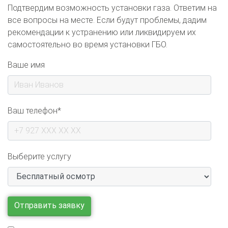
все вопросы на месте. Если будут проблемы, дадим
рекомендации к устранению или ликвидируем их
самостоятельно во время установки ГБО.
Ваше имя
Ваш телефон*
Выберите услугу
Отправляя заявку я даю свое согласие на обработку моих
персональных данных, на условиях и для целей, определенных в