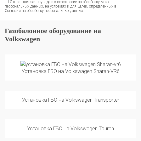
Согласии на обработку персональных данных
.
Газобалонное оборудование на
Volkswagen
Установка ГБО на Volkswagen Sharan-VR6
Установка ГБО на Volkswagen Transporter
Установка ГБО на Volkswagen Touran