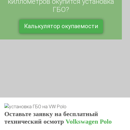
ГБО?
Калькулятор окупаемости
Оставьте заявку на бесплатный
технический осмотр
Volkswagen Polo
Подтвердим возможность установки газа. Ответим на