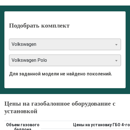
Подобрать комплект
Volkswagen
Volkswagen Polo
Для заданной модели не найдено поколений.
Цены на газобалонное оборудование с
установкой
Объем газового
Цены на установку ГБО 4-го
баллона