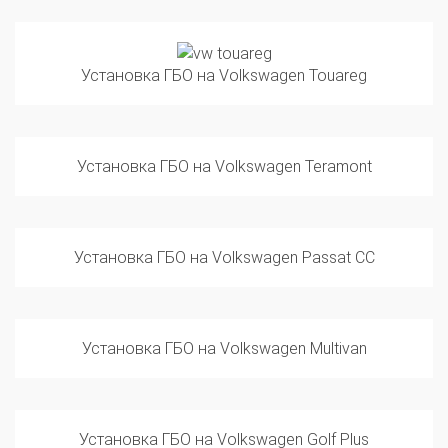
Установка ГБО на Volkswagen Touareg
Установка ГБО на Volkswagen Teramont
Установка ГБО на Volkswagen Passat CC
Установка ГБО на Volkswagen Multivan
Установка ГБО на Volkswagen Golf Plus