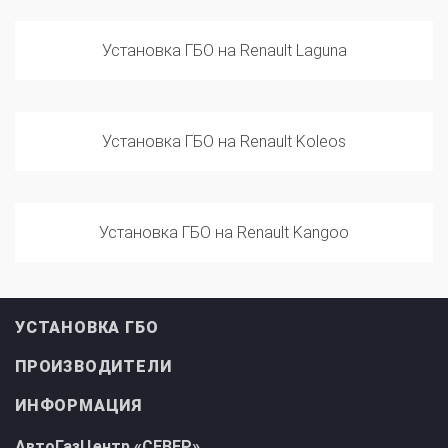
Установка ГБО на Renault Laguna
Установка ГБО на Renault Koleos
Установка ГБО на Renault Kangoo
УСТАНОВКА ГБО
ПРОИЗВОДИТЕЛИ
ИНФОРМАЦИЯ
АвтоГазЦентр «СЕВЕР»