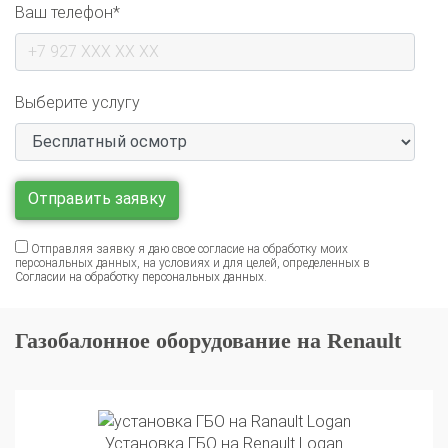
Выберите услугу
Отправляя заявку я даю свое согласие на обработку моих
персональных данных, на условиях и для целей, определенных в
Согласии на обработку персональных данных
.
Газобалонное оборудование на Renault
Установка ГБО на Renault Logan