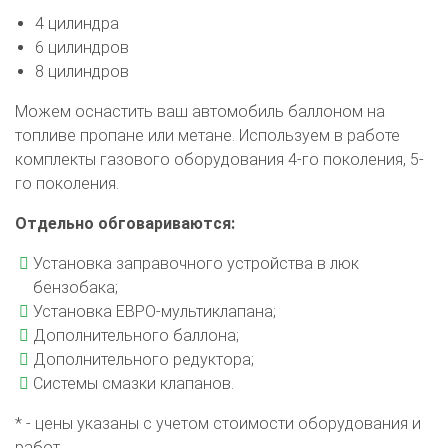
4 цилиндра
6 цилиндров
8 цилиндров
Можем оснастить ваш автомобиль баллоном на
топливе пропане или метане. Используем в работе
комплекты газового оборудования 4-го поколения, 5-
го поколения.
Отдельно обговариваются:
Установка заправочного устройства в люк
бензобака;
Установка ЕВРО-мультиклапана;
Дополнительного баллона;
Дополнительного редуктора;
Системы смазки клапанов.
* - цены указаны с учетом стоимости оборудования и
работ.