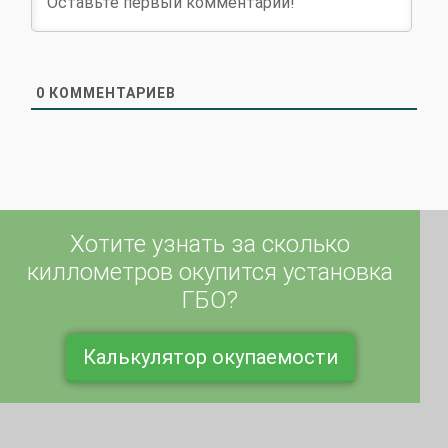
0
КОММЕНТАРИЕВ
Хотите узнать за сколько
киллометров окупится установка
ГБО?
Калькулятор окупаемости