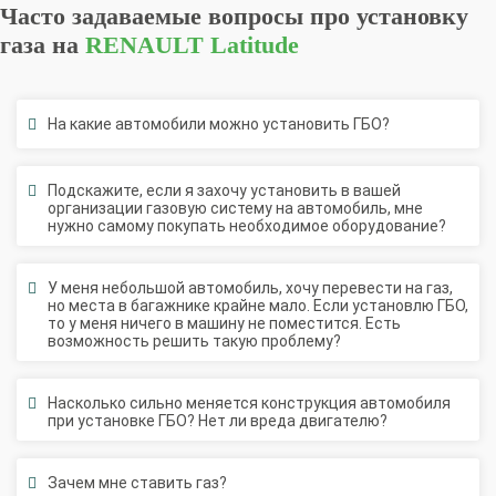
газа на
RENAULT Latitude
На какие автомобили можно установить ГБО?
Подскажите, если я захочу установить в вашей
организации газовую систему на автомобиль, мне
нужно самому покупать необходимое оборудование?
У меня небольшой автомобиль, хочу перевести на газ,
но места в багажнике крайне мало. Если установлю ГБО,
то у меня ничего в машину не поместится. Есть
возможность решить такую проблему?
Насколько сильно меняется конструкция автомобиля
при установке ГБО? Нет ли вреда двигателю?
Зачем мне ставить газ?