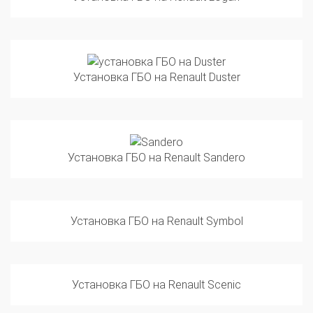
Установка ГБО на Renault Duster
Установка ГБО на Renault Sandero
Установка ГБО на Renault Symbol
Установка ГБО на Renault Scenic