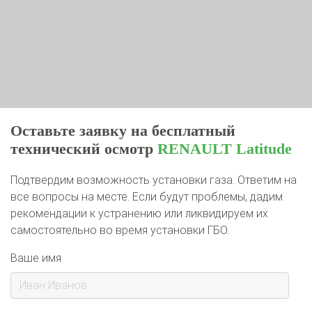
Оставьте заявку на бесплатный
технический осмотр
RENAULT Latitude
Подтвердим возможность установки газа. Ответим на
все вопросы на месте. Если будут проблемы, дадим
рекомендации к устранению или ликвидируем их
самостоятельно во время установки ГБО.
Ваше имя
Ваш телефон*