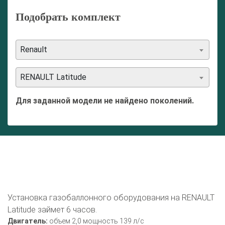
Подобрать комплект
Renault
RENAULT Latitude
Для заданной модели не найдено поколений.
Установка газобаллонного оборудования на RENAULT
Latitude займет 6 часов.
Двигатель:
объем 2,0 мощность 139 л/с