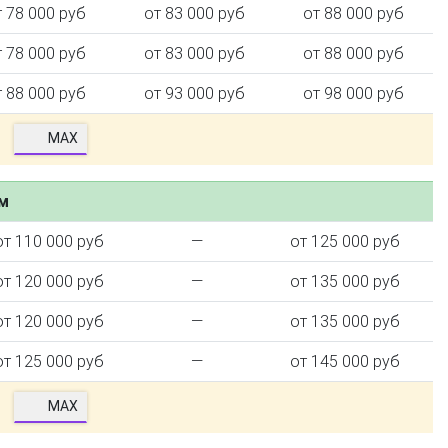
т 78 000 руб
от 83 000 руб
от 88 000 руб
т 78 000 руб
от 83 000 руб
от 88 000 руб
т 88 000 руб
от 93 000 руб
от 98 000 руб
MAX
ем
от 110 000 руб
—
от 125 000 руб
от 120 000 руб
—
от 135 000 руб
от 120 000 руб
—
от 135 000 руб
от 125 000 руб
—
от 145 000 руб
MAX