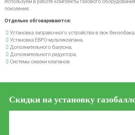
Используем в работе комплекты газового оборудования 
поколения.
Отдельно обговариваются:
Установка заправочного устройства в люк бензобака;
Установка ЕВРО-мультиклапана;
Дополнительного баллона;
Дополнительного редуктора;
Системы смазки клапанов.
Скидки на установку газобалл