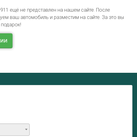
911 ещё не представлен на нашем сайте. После
ем ваш автомобиль и разместим на сайте. За это вы
 подарок!
ции