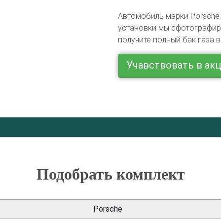
Автомобиль марки Porsche 
установки мы сфотографиру
получите полный бак газа в
Учавствовать в ак
Подобрать комплект
Porsche