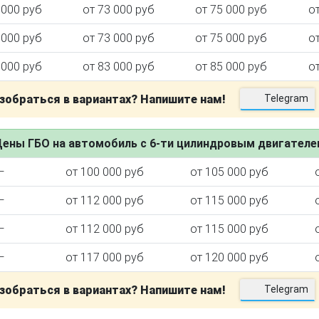
 000 руб
от 73 000 руб
от 75 000 руб
о
 000 руб
от 73 000 руб
от 75 000 руб
о
 000 руб
от 83 000 руб
от 85 000 руб
о
зобраться в вариантах? Напишите нам!
Telegram
ены ГБО на автомобиль с 6-ти цилиндровым двигател
—
от 100 000 руб
от 105 000 руб
—
от 112 000 руб
от 115 000 руб
—
от 112 000 руб
от 115 000 руб
—
от 117 000 руб
от 120 000 руб
зобраться в вариантах? Напишите нам!
Telegram