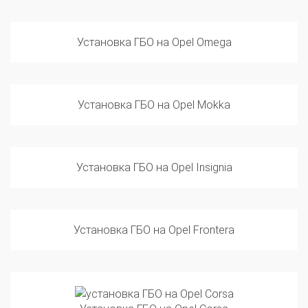
Установка ГБО на Opel Omega
Установка ГБО на Opel Mokka
Установка ГБО на Opel Insignia
Установка ГБО на Opel Frontera
Установка ГБО на Opel Corsa