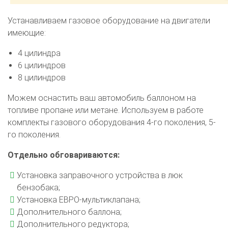
Устанавливаем газовое оборудование на двигатели
имеющие:
4 цилиндра
6 цилиндров
8 цилиндров
Можем оснастить ваш автомобиль баллоном на
топливе пропане или метане. Используем в работе
комплекты газового оборудования 4-го поколения, 5-
го поколения.
Отдельно обговариваются:
Установка заправочного устройства в люк
бензобака;
Установка ЕВРО-мультиклапана;
Дополнительного баллона;
Дополнительного редуктора;