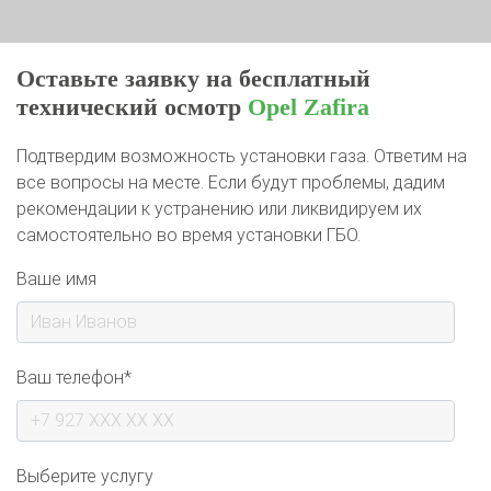
Оставьте заявку на бесплатный
технический осмотр
Opel Zafira
Подтвердим возможность установки газа. Ответим на
все вопросы на месте. Если будут проблемы, дадим
рекомендации к устранению или ликвидируем их
самостоятельно во время установки ГБО.
Ваше имя
Ваш телефон*
Выберите услугу