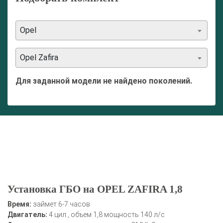
Opel
Opel Zafira
Для заданной модели не найдено поколений.
Установка ГБО на OPEL ZAFIRA 1,8
Время:
займет 6-7 часов
Двигатель:
4 цил., объем 1,8 мощность 140 л/с