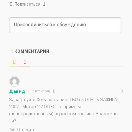
1
КОММЕНТАРИЙ
Давид
6 лет назад
Здраствуйте Хочу поставить ГБО на ОПЕЛЬ ЗАФИРА
2007г. Мотор 2.2 DIRECT, с прямым
(непосредственным) впрыском топлива, Возможно
ли?
Ответить