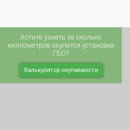
Хотите узнать за сколько
киллометров окупится установка
ГБО?
Калькулятор окупаемости