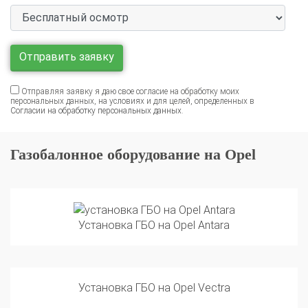
Отправляя заявку я даю свое согласие на обработку моих
персональных данных, на условиях и для целей, определенных в
Согласии на обработку персональных данных
.
Газобалонное оборудование на Opel
Установка ГБО на Opel Antara
Установка ГБО на Opel Vectra