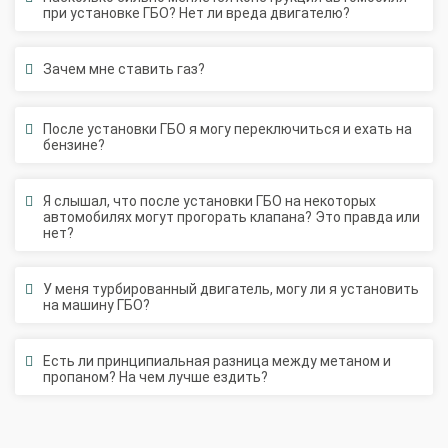
Зачем мне ставить газ?
После установки ГБО я могу переключиться и ехать на
бензине?
Я слышал, что после установки ГБО на некоторых
автомобилях могут прогорать клапана? Это правда или
нет?
У меня турбированный двигатель, могу ли я установить
на машину ГБО?
Есть ли принципиальная разница между метаном и
пропаном? На чем лучше ездить?
Подписаться