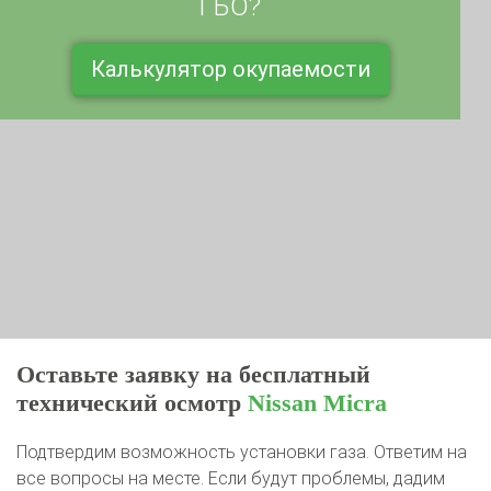
Калькулятор окупаемости
Оставьте заявку на бесплатный
технический осмотр
Nissan Micra
Подтвердим возможность установки газа. Ответим на
все вопросы на месте. Если будут проблемы, дадим
рекомендации к устранению или ликвидируем их