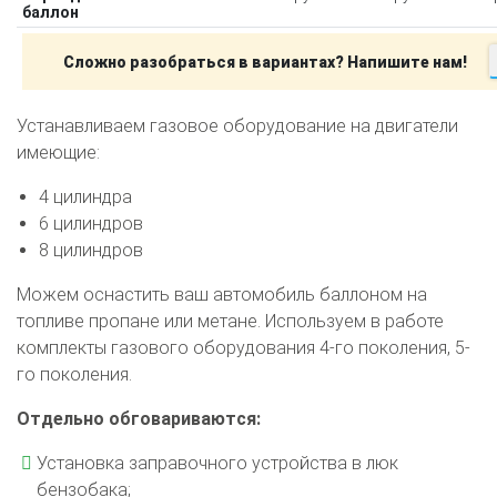
баллон
Сложно разобраться в вариантах? Напишите нам!
Устанавливаем газовое оборудование на двигатели
имеющие:
4 цилиндра
6 цилиндров
8 цилиндров
Можем оснастить ваш автомобиль баллоном на
топливе пропане или метане. Используем в работе
комплекты газового оборудования 4-го поколения, 5-
го поколения.
Отдельно обговариваются:
Установка заправочного устройства в люк
бензобака;