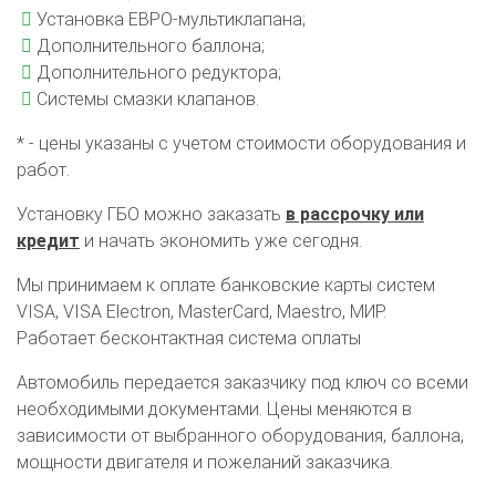
Установка ЕВРО-мультиклапана;
Дополнительного баллона;
Дополнительного редуктора;
Системы смазки клапанов.
* - цены указаны с учетом стоимости оборудования и
работ.
Установку ГБО можно заказать
в рассрочку или
кредит
и начать экономить уже сегодня.
Мы принимаем к оплате банковские карты систем
VISA, VISA Electron, MasterCard, Maestro, МИР.
Работает бесконтактная система оплаты
Автомобиль передается заказчику под ключ со всеми
необходимыми документами. Цены меняются в
зависимости от выбранного оборудования, баллона,
мощности двигателя и пожеланий заказчика.