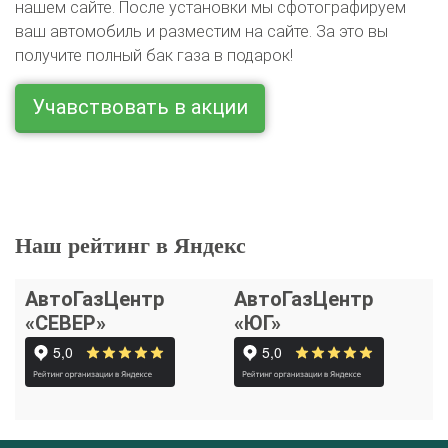
нашем сайте. После установки мы сфотографируем
ваш автомобиль и разместим на сайте. За это вы
получите полный бак газа в подарок!
Учавствовать в акции
Наш рейтинг в Яндекс
АвтоГазЦентр
АвтоГазЦентр
«СЕВЕР»
«ЮГ»