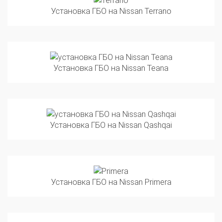
Установка ГБО на Nissan Teana
Установка ГБО на Nissan Qashqai
Установка ГБО на Nissan Primera
Установка ГБО на Nissan Wingroad