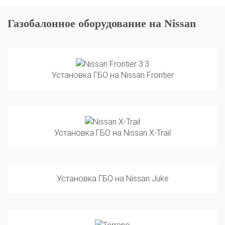
Газобалонное оборудование на Nissan
Установка ГБО на Nissan Frontier
Установка ГБО на Nissan X-Trail
Установка ГБО на Nissan Juke
Установка ГБО на Nissan Terrano