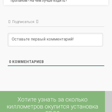
Подписаться
0
КОММЕНТАРИЕВ
Хотите узнать за сколько
киллометров окупится установка
ГБО?