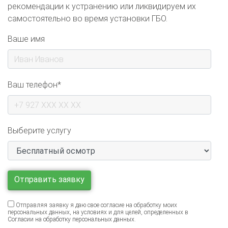
самостоятельно во время установки ГБО.
Ваше имя
Ваш телефон*
Выберите услугу
Отправляя заявку я даю свое согласие на обработку моих
персональных данных, на условиях и для целей, определенных в
Согласии на обработку персональных данных
.