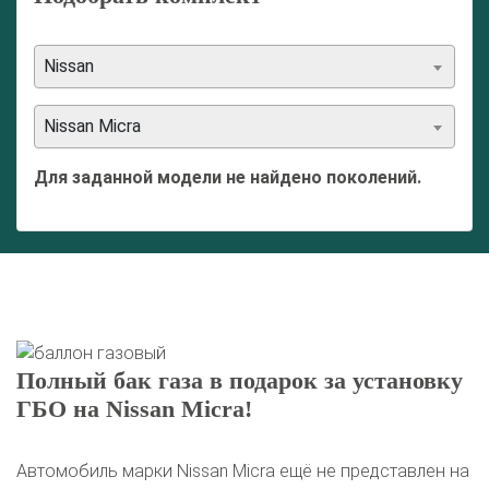
Nissan
Nissan Micra
Для заданной модели не найдено поколений.
Полный бак газа в подарок за установку
ГБО на Nissan Micra!
Автомобиль марки Nissan Micra ещё не представлен на