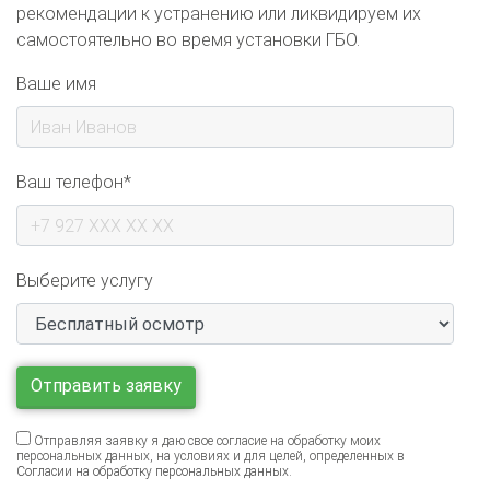
самостоятельно во время установки ГБО.
Ваше имя
Ваш телефон*
Выберите услугу
Отправляя заявку я даю свое согласие на обработку моих
персональных данных, на условиях и для целей, определенных в
Согласии на обработку персональных данных
.