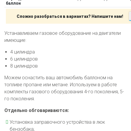
баллон
Сложно разобраться в вариантах? Напишите нам!
Устанавливаем газовое оборудование на двигатели
имеющие:
4 цилиндра
6 цилиндров
8 цилиндров
Можем оснастить ваш автомобиль баллоном на
топливе пропане или метане. Используем в работе
комплекты газового оборудования 4-го поколения, 5-
го поколения.
Отдельно обговариваются:
Установка заправочного устройства в люк
бензобака;