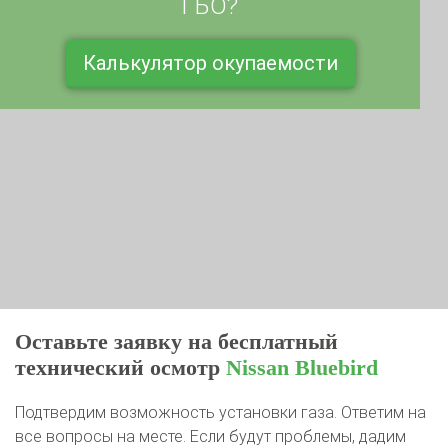
Калькулятор окупаемости
Оставьте заявку на бесплатный
технический осмотр
Nissan Bluebird
Подтвердим возможность установки газа. Ответим на
все вопросы на месте. Если будут проблемы, дадим
рекомендации к устранению или ликвидируем их