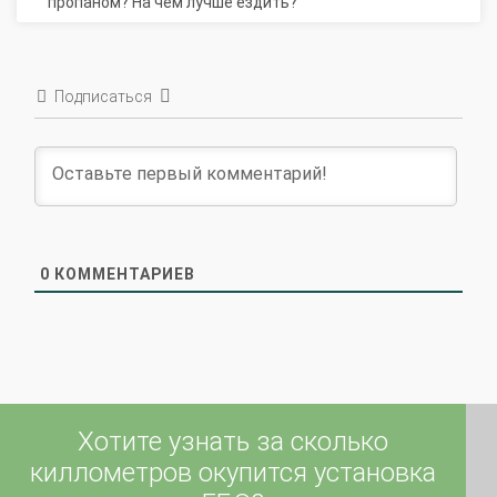
Подписаться
0
КОММЕНТАРИЕВ
Хотите узнать за сколько
киллометров окупится установка
ГБО?