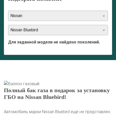
Nissan
Nissan Bluebird
Для заданной модели не найдено поколений.
Полный бак газа в подарок за установку
ГБО на Nissan Bluebird!
Автомобиль марки Nissan Bluebird ещё не представлен