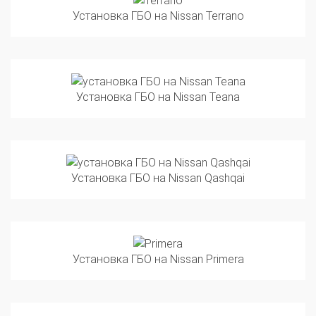
Установка ГБО на Nissan Teana
Установка ГБО на Nissan Qashqai
Установка ГБО на Nissan Primera
Установка ГБО на Nissan Wingroad