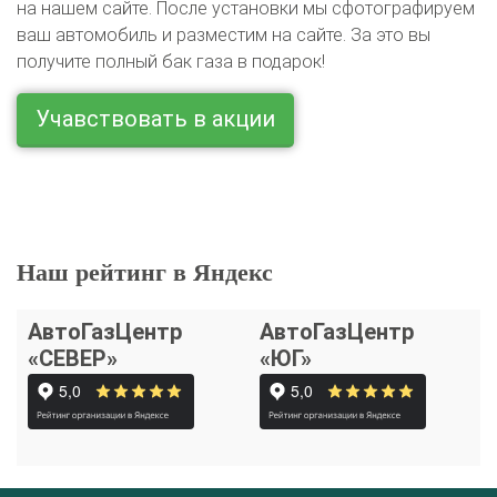
на нашем сайте. После установки мы сфотографируем
ваш автомобиль и разместим на сайте. За это вы
получите полный бак газа в подарок!
Учавствовать в акции
Наш рейтинг в Яндекс
АвтоГазЦентр
АвтоГазЦентр
«СЕВЕР»
«ЮГ»