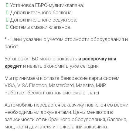
Установка ЕВРО-мультиклапана;
Дополнительного баллона;
Дополнительного редуктора;
Системы смазки клапанов.
* - цены указаны с учетом стоимости оборудования и
работ.
Установку ГБО можно заказать
в рассрочку или
кредит
и начать экономить уже сегодня.
Мы принимаем к оплате банковские карты систем
VISA, VISA Electron, MasterCard, Maestro, МИР.
Работает бесконтактная система оплаты
Автомобиль передается заказчику под ключ со всеми
необходимыми документами. Цены меняются в
зависимости от выбранного оборудования, баллона,
мощности двигателя и пожеланий заказчика.