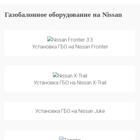
Газобалонное оборудование на Nissan
Установка ГБО на Nissan Frontier
Установка ГБО на Nissan X-Trail
Установка ГБО на Nissan Juke
Установка ГБО на Nissan Terrano