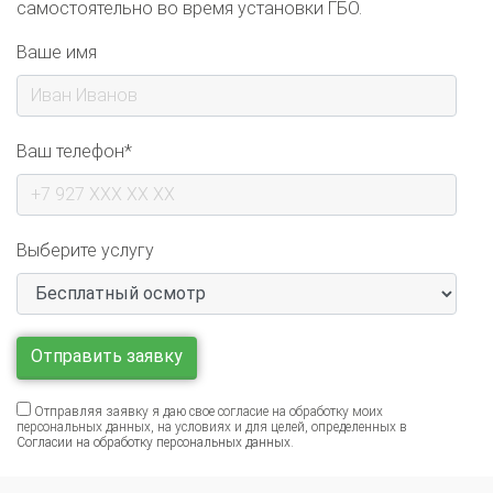
Ваше имя
Ваш телефон*
Выберите услугу
Отправляя заявку я даю свое согласие на обработку моих
персональных данных, на условиях и для целей, определенных в
Согласии на обработку персональных данных
.
Газобалонное оборудование на Mercedes-