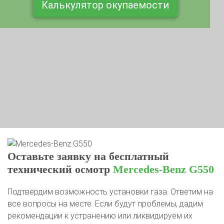
Оставьте заявку на бесплатный
технический осмотр
Mercedes-Benz G550
Подтвердим возможность установки газа. Ответим на
все вопросы на месте. Если будут проблемы, дадим
рекомендации к устранению или ликвидируем их
самостоятельно во время установки ГБО.