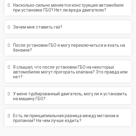
при установке ГБО? Нет ли вреда двигателю?
Зачем мне ставить газ?
После установки ГБО я могу переключиться и ехать на
бензине?
Я слышал, что после установки ГБО на некоторых
автомобилях могут прогорать клапана? Это правда или
нет?
У меня турбированный двигатель, могу ли я установить
на машину ГБО?
Есть ли принципиальная разница между метаном и
пропаном? На чем лучше ездить?