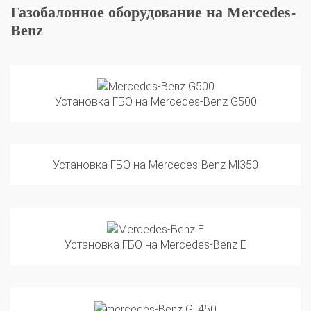
Benz
Установка ГБО на Mercedes-Benz G500
Установка ГБО на Mercedes-Benz Ml350
Установка ГБО на Mercedes-Benz E
Установка ГБО на Mercedes-Benz Gl 450