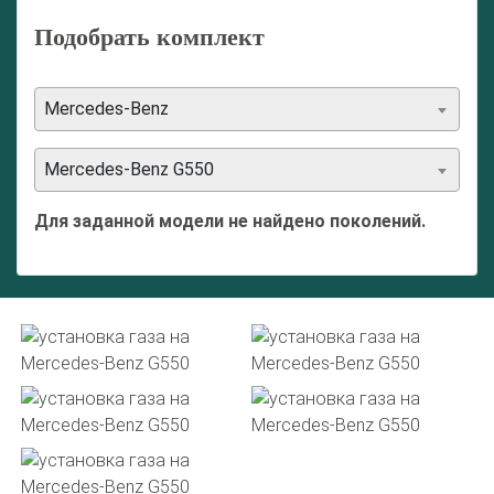
Подобрать комплект
Mercedes-Benz
Mercedes-Benz G550
Для заданной модели не найдено поколений.