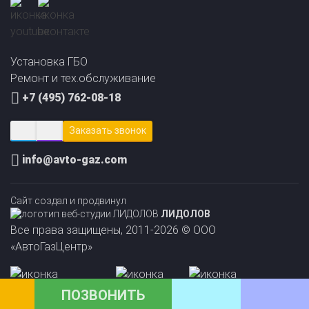
Установка ГБО
Ремонт и тех.обслуживание
+7 (495) 762-08-18
Заказать звонок
info@avto-gaz.com
Сайт создал и продвинул
ЛИДОЛОВ
Все права защищены, 2011-2026 © ООО
«АвтоГазЦентр»
ПОЗВОНИТЬ