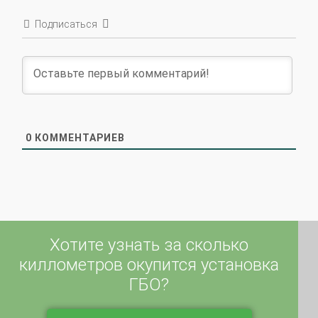
Подписаться
0
КОММЕНТАРИЕВ
Хотите узнать за сколько
киллометров окупится установка
ГБО?
Калькулятор окупаемости