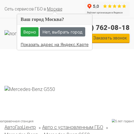
Cеть сервисов ГБО в
Москве
Ваш город Москва?
+7 (495) 762-08-18
Верно
Нет, выбрать город
Заказать звонок
Показать адрес на Яндекс.Карте
АвтоГазЦентр
Авто с установленным ГБО