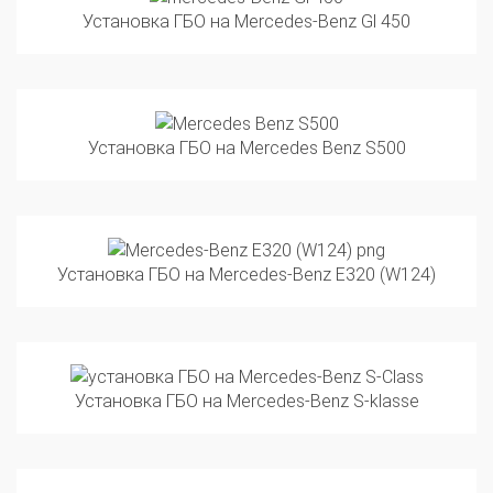
Установка ГБО на Mercedes Benz S500
Установка ГБО на Mercedes-Benz E320 (W124)
Установка ГБО на Mercedes-Benz S-klasse
Установка ГБО на Mercedes-Benz S450