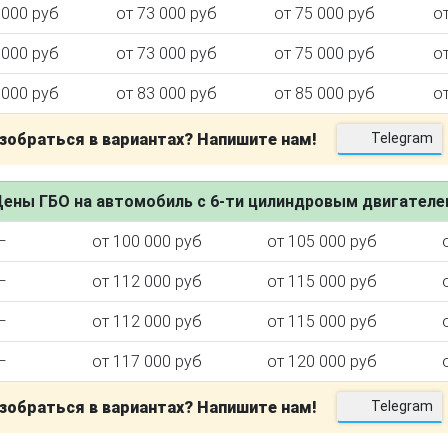
 000 руб
от 73 000 руб
от 75 000 руб
о
 000 руб
от 73 000 руб
от 75 000 руб
о
 000 руб
от 83 000 руб
от 85 000 руб
о
зобраться в вариантах? Напишите нам!
Telegram
ены ГБО на автомобиль с 6-ти цилиндровым двигател
—
от 100 000 руб
от 105 000 руб
—
от 112 000 руб
от 115 000 руб
—
от 112 000 руб
от 115 000 руб
—
от 117 000 руб
от 120 000 руб
зобраться в вариантах? Напишите нам!
Telegram