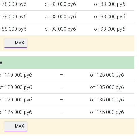
т 78 000 руб
от 83 000 руб
от 88 000 руб
т 78 000 руб
от 83 000 руб
от 88 000 руб
т 88 000 руб
от 93 000 руб
от 98 000 руб
MAX
ем
от 110 000 руб
—
от 125 000 руб
от 120 000 руб
—
от 135 000 руб
от 120 000 руб
—
от 135 000 руб
от 125 000 руб
—
от 145 000 руб
MAX