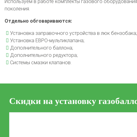
Используем в работе комплекты газового оборудования 
поколения.
Отдельно обговариваются:
Установка заправочного устройства в люк бензобака;
Установка ЕВРО-мультиклапана;
Дополнительного баллона;
Дополнительного редуктора;
Системы смазки клапанов.
Скидки на установку газобалл