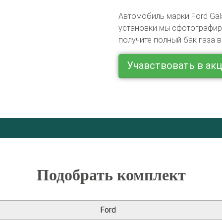
Автомобиль марки Ford Gal
установки мы сфотографиру
получите полный бак газа в
Учавствовать в ак
Подобрать комплект
Ford