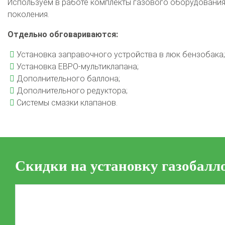
Используем в работе комплекты газового оборудования 
поколения.
Отдельно обговариваются:
Установка заправочного устройства в люк бензобака;
Установка ЕВРО-мультиклапана;
Дополнительного баллона;
Дополнительного редуктора;
Системы смазки клапанов.
Скидки на установку газобалл