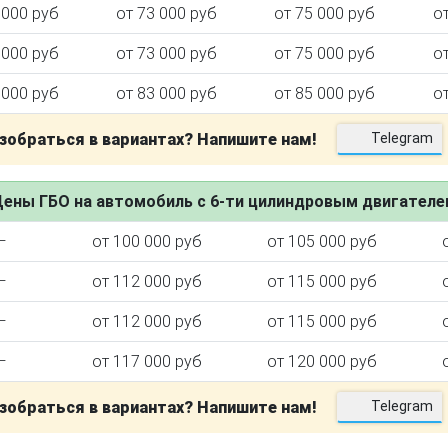
 000 руб
от 73 000 руб
от 75 000 руб
о
 000 руб
от 73 000 руб
от 75 000 руб
о
 000 руб
от 83 000 руб
от 85 000 руб
о
зобраться в вариантах? Напишите нам!
Telegram
ены ГБО на автомобиль с 6-ти цилиндровым двигател
—
от 100 000 руб
от 105 000 руб
—
от 112 000 руб
от 115 000 руб
—
от 112 000 руб
от 115 000 руб
—
от 117 000 руб
от 120 000 руб
зобраться в вариантах? Напишите нам!
Telegram