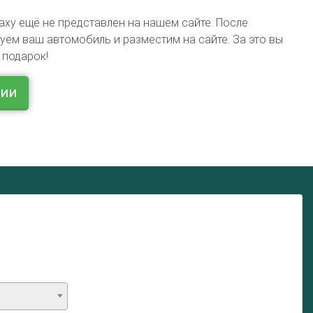
axy ещё не представлен на нашем сайте. После
ем ваш автомобиль и разместим на сайте. За это вы
 подарок!
ции