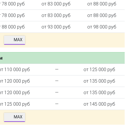
т 78 000 руб
от 83 000 руб
от 88 000 руб
т 78 000 руб
от 83 000 руб
от 88 000 руб
т 88 000 руб
от 93 000 руб
от 98 000 руб
MAX
ем
от 110 000 руб
—
от 125 000 руб
от 120 000 руб
—
от 135 000 руб
от 120 000 руб
—
от 135 000 руб
от 125 000 руб
—
от 145 000 руб
MAX