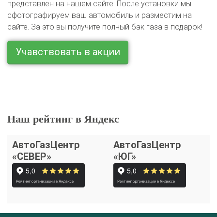
представлен на нашем сайте. После установки мы
сфотографируем ваш автомобиль и разместим на
сайте. За это вы получите полный бак газа в подарок!
Учавствовать в акции
Наш рейтинг в Яндекс
АвтоГазЦентр
АвтоГазЦентр
«СЕВЕР»
«ЮГ»