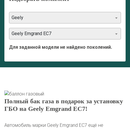
Geely
Geely Emgrand EC7
Для заданной модели не найдено поколений.
Полный бак газа в подарок за установку
ГБО на Geely Emgrand EC7!
Автомобиль марки Geely Emgrand EC7 ещё не