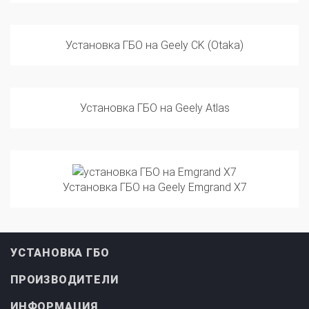
Установка ГБО на Geely CK (Otaka)
Установка ГБО на Geely Atlas
Установка ГБО на Geely Emgrand X7
УСТАНОВКА ГБО
ПРОИЗВОДИТЕЛИ
ИНФОРМАЦИЯ