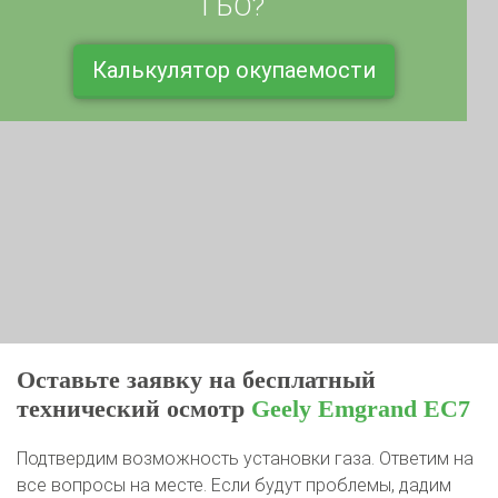
Калькулятор окупаемости
Оставьте заявку на бесплатный
технический осмотр
Geely Emgrand EC7
Подтвердим возможность установки газа. Ответим на
все вопросы на месте. Если будут проблемы, дадим
рекомендации к устранению или ликвидируем их