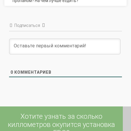
Подписаться
0
КОММЕНТАРИЕВ
Хотите узнать за сколько
киллометров окупится установка
ГБО?