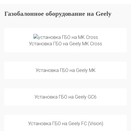
Газобалонное оборудование на Geely
Установка ГБО на Geely MK Cross
Установка ГБО на Geely MK
Установка ГБО на Geely GC6
Установка ГБО на Geely FC (Vision)