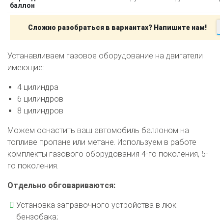
баллон
Сложно разобраться в вариантах? Напишите нам!
Устанавливаем газовое оборудование на двигатели
имеющие:
4 цилиндра
6 цилиндров
8 цилиндров
Можем оснастить ваш автомобиль баллоном на
топливе пропане или метане. Используем в работе
комплекты газового оборудования 4-го поколения, 5-
го поколения.
Отдельно обговариваются:
Установка заправочного устройства в люк
бензобака;