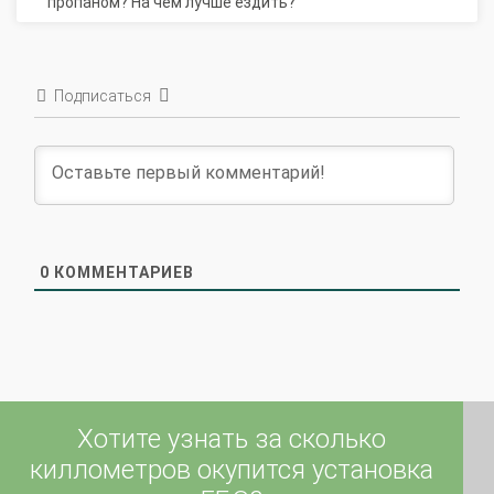
Подписаться
0
КОММЕНТАРИЕВ
Хотите узнать за сколько
киллометров окупится установка
ГБО?