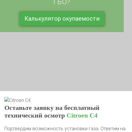
Калькулятор окупаемости
Оставьте заявку на бесплатный
технический осмотр
Citroen C4
Подтвердим возможность установки газа. Ответим на
все вопросы на месте. Если будут проблемы, дадим