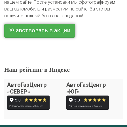
нашем сайте. После установки мы сфотографируем
ваш автомобиль и разместим на сайте. За это вы
получите полный бак газа в подарок!
Учавствовать в акции
Наш рейтинг в Яндекс
АвтоГазЦентр
АвтоГазЦентр
«СЕВЕР»
«ЮГ»