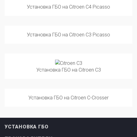
Установка ГБО на Citroen C3 Picasso
Установка ГБО на Citroen C3
Установка ГБО на Citroen C-Crosser
УСТАНОВКА ГБО
ПРОИЗВОДИТЕЛИ