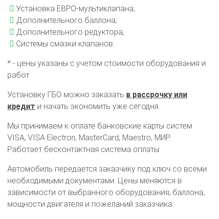
Установка ЕВРО-мультиклапана;
Дополнительного баллона;
Дополнительного редуктора;
Системы смазки клапанов.
* - цены указаны с учетом стоимости оборудования и
работ.
Установку ГБО можно заказать
в рассрочку или
кредит
и начать экономить уже сегодня.
Мы принимаем к оплате банковские карты систем
VISA, VISA Electron, MasterCard, Maestro, МИР.
Работает бесконтактная система оплаты
Автомобиль передается заказчику под ключ со всеми
необходимыми документами. Цены меняются в
зависимости от выбранного оборудования, баллона,
О автосервисе
Отзывы клиентов
мощности двигателя и пожеланий заказчика.