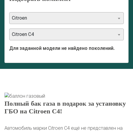
Citroen
Citroen C4
Для заданной модели не найдено поколений.
Полный бак газа в подарок за установку
ГБО на Citroen C4!
Автомобиль марки Citroen C4 ещё не представлен на