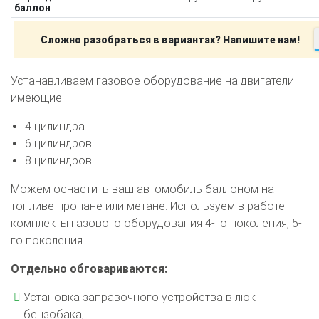
баллон
Сложно разобраться в вариантах? Напишите нам!
Устанавливаем газовое оборудование на двигатели
имеющие:
4 цилиндра
6 цилиндров
8 цилиндров
Можем оснастить ваш автомобиль баллоном на
топливе пропане или метане. Используем в работе
комплекты газового оборудования 4-го поколения, 5-
го поколения.
Отдельно обговариваются:
Установка заправочного устройства в люк
бензобака;