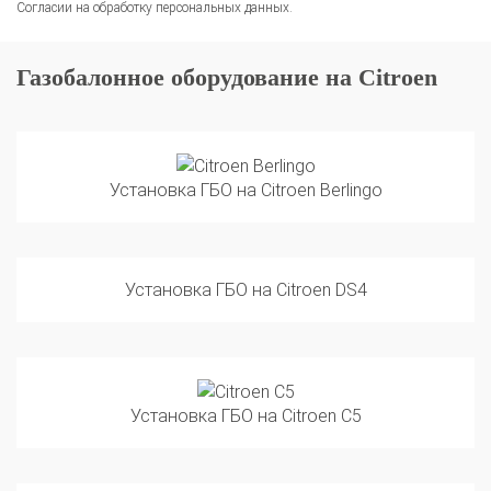
Газобалонное оборудование на Citroen
Установка ГБО на Citroen Berlingo
Установка ГБО на Citroen DS4
Установка ГБО на Citroen C5
Установка ГБО на Citroen C4 Picasso