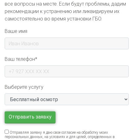
рекомендации к устранению или ликвидируем их
самостоятельно во время установки ГБО.
Ваше имя
Ваш телефон*
Выберите услугу
Отправляя заявку я даю свое согласие на обработку моих
персональных данных, на условиях и для целей, определенных в
Согласии на обработку персональных данных
.