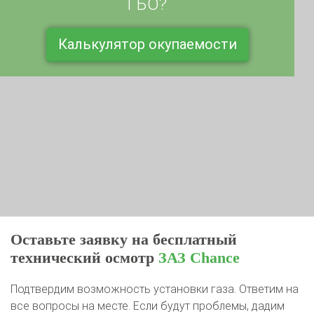
Калькулятор окупаемости
Оставьте заявку на бесплатный
технический осмотр
ЗАЗ Chance
Подтвердим возможность установки газа. Ответим на
все вопросы на месте. Если будут проблемы, дадим
рекомендации к устранению или ликвидируем их