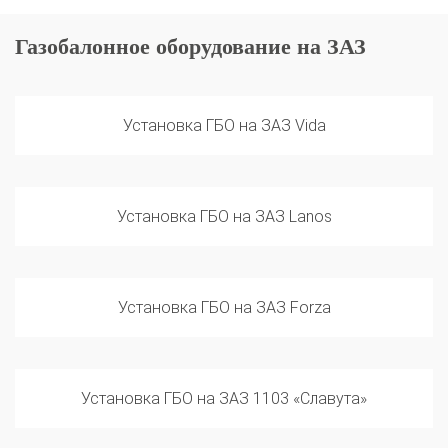
Газобалонное оборудование на ЗАЗ
Установка ГБО на ЗАЗ Vida
Установка ГБО на ЗАЗ Lanos
Установка ГБО на ЗАЗ Forza
Установка ГБО на ЗАЗ 1103 «Славута»