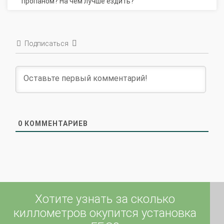
Подписаться
0
КОММЕНТАРИЕВ
Хотите узнать за сколько
киллометров окупится установка
ГБО?