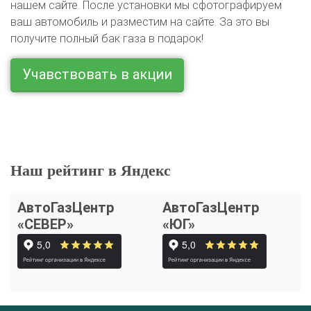
нашем сайте. После установки мы сфотографируем
ваш автомобиль и разместим на сайте. За это вы
получите полный бак газа в подарок!
Учавствовать в акции
Наш рейтинг в Яндекс
АвтоГазЦентр
АвтоГазЦентр
«СЕВЕР»
«ЮГ»