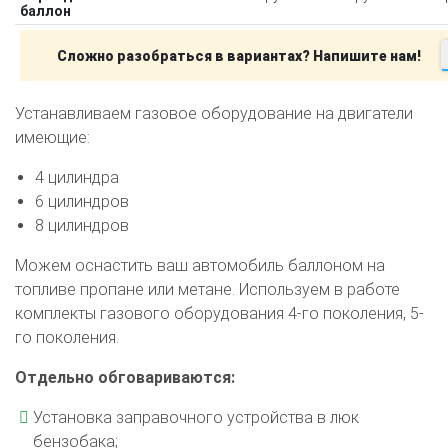
баллон
Сложно разобраться в вариантах? Напишите нам!
Устанавливаем газовое оборудование на двигатели
имеющие:
4 цилиндра
6 цилиндров
8 цилиндров
Можем оснастить ваш автомобиль баллоном на
топливе пропане или метане. Используем в работе
комплекты газового оборудования 4-го поколения, 5-
го поколения.
Отдельно обговариваются:
Установка заправочного устройства в люк
бензобака;