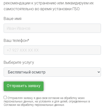
самостоятельно во время установки ГБО.
Ваше имя
Ваш телефон*
Выберите услугу
Отправляя заявку я даю свое согласие на обработку моих
персональных данных, на условиях и для целей, определенных в
Согласии на обработку персональных данных
.