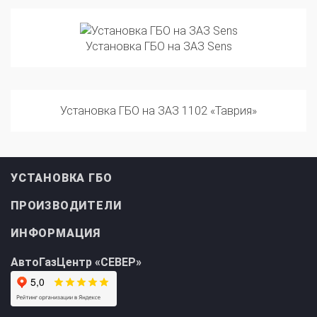
Установка ГБО на ЗАЗ Sens
Установка ГБО на ЗАЗ 1102 «Таврия»
УСТАНОВКА ГБО
ПРОИЗВОДИТЕЛИ
ИНФОРМАЦИЯ
АвтоГазЦентр «СЕВЕР»
АвтоГазЦентр «ЮГ»