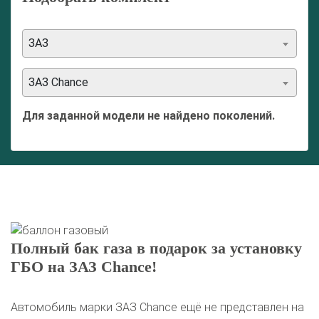
ЗАЗ
ЗАЗ Chance
Для заданной модели не найдено поколений.
Полный бак газа в подарок за установку
ГБО на ЗАЗ Chance!
Автомобиль марки ЗАЗ Chance ещё не представлен на