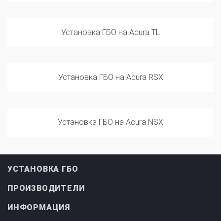
Установка ГБО на Acura TL
Установка ГБО на Acura RSX
Установка ГБО на Acura NSX
УСТАНОВКА ГБО
ПРОИЗВОДИТЕЛИ
ИНФОРМАЦИЯ
АвтоГазЦентр «СЕВЕР»