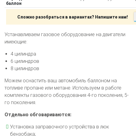
баллон
Сложно разобраться в вариантах? Напишите нам!
Устанавливаем газовое оборудование на двигатели
имеющие:
4 цилиндра
6 цилиндров
8 цилиндров
Можем оснастить ваш автомобиль баллоном на
топливе пропане или метане. Используем в работе
комплекты газового оборудования 4-го поколения, 5-
го поколения.
Отдельно обговариваются:
Установка заправочного устройства в люк
бензобака;