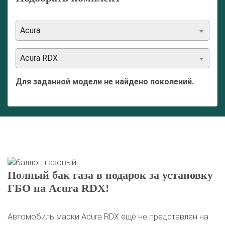
Acura
Acura RDX
Для заданной модели не найдено поколений.
Полный бак газа в подарок за установку
ГБО на Acura RDX!
Автомобиль марки Acura RDX ещё не представлен на