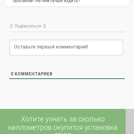
Подписаться
0
КОММЕНТАРИЕВ
Хотите узнать за сколько
киллометров окупится установка
ГБО?