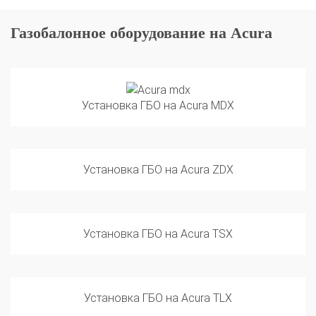
Газобалонное оборудование на Acura
Установка ГБО на Acura MDX
Установка ГБО на Acura ZDX
Установка ГБО на Acura TSX
Установка ГБО на Acura TLX