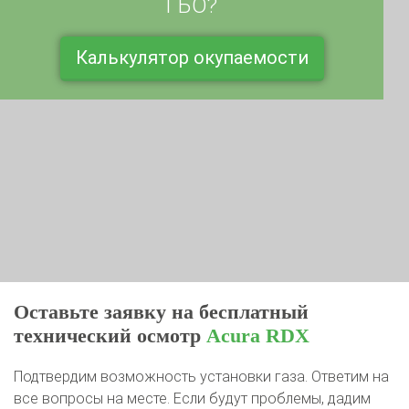
Калькулятор окупаемости
Оставьте заявку на бесплатный
технический осмотр
Acura RDX
Подтвердим возможность установки газа. Ответим на
все вопросы на месте. Если будут проблемы, дадим
рекомендации к устранению или ликвидируем их