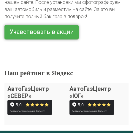
нашем сайте. После установки мы сфотографируем
ваш автомобиль и разместим на сайте. За это вы
получите полный бак газа в подарок!
Учавствовать в акции
Наш рейтинг в Яндекс
АвтоГазЦентр
АвтоГазЦентр
«СЕВЕР»
«ЮГ»