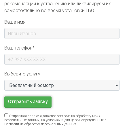
самостоятельно во время установки ГБО.
Ваше имя
Ваш телефон*
Выберите услугу
Отправляя заявку я даю свое согласие на обработку моих
персональных данных, на условиях и для целей, определенных в
Согласии на обработку персональных данных
.