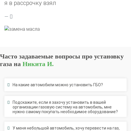
я в рассрочку взял
Часто задаваемые вопросы про установку
газа на
Никита И.
На какие автомобили можно установить ГБО?
Подскажите, если я захочу установить в вашей
организации газовую систему на автомобиль, мне
нужно самому покупать необходимое оборудование?
У меня небольшой автомобиль, хочу перевести на газ,