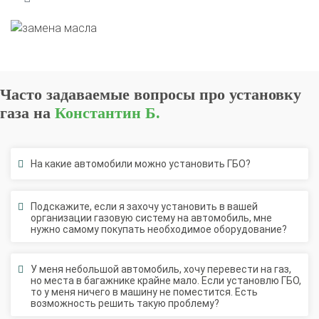
Часто задаваемые вопросы про установку
газа на
Константин Б.
На какие автомобили можно установить ГБО?
Подскажите, если я захочу установить в вашей
организации газовую систему на автомобиль, мне
нужно самому покупать необходимое оборудование?
У меня небольшой автомобиль, хочу перевести на газ,
но места в багажнике крайне мало. Если установлю ГБО,
то у меня ничего в машину не поместится. Есть
возможность решить такую проблему?