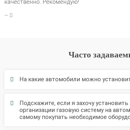
качественно. Рекомендую!
Часто задаваем
На какие автомобили можно установи
Подскажите, если я захочу установить
организации газовую систему на авто
самому покупать необходимое оборуд