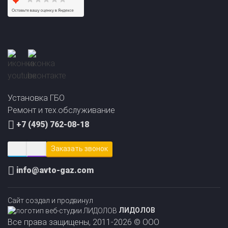
Установка ГБО
Ремонт и тех.обслуживание
+7 (495) 762-08-18
Заказать звонок
info@avto-gaz.com
Сайт создал и продвинул
ЛИДОЛОВ
Все права защищены, 2011-2026 © ООО
Прайс-лист на
Онлайн подбор ГБО